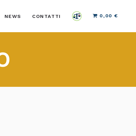
0,00 €
NEWS
CONTATTI
O