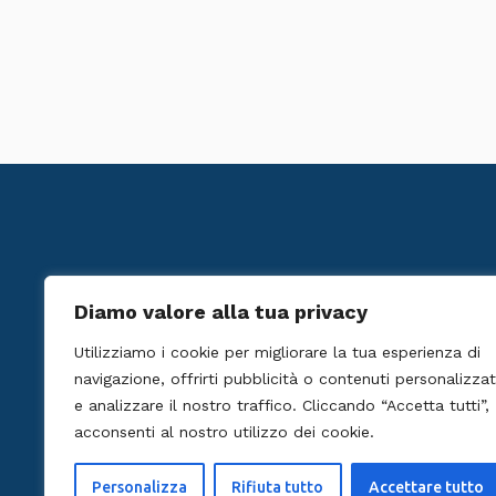
Diamo valore alla tua privacy
Utilizziamo i cookie per migliorare la tua esperienza di
navigazione, offrirti pubblicità o contenuti personalizzat
e analizzare il nostro traffico. Cliccando “Accetta tutti”,
acconsenti al nostro utilizzo dei cookie.
Personalizza
Rifiuta tutto
Accettare tutto