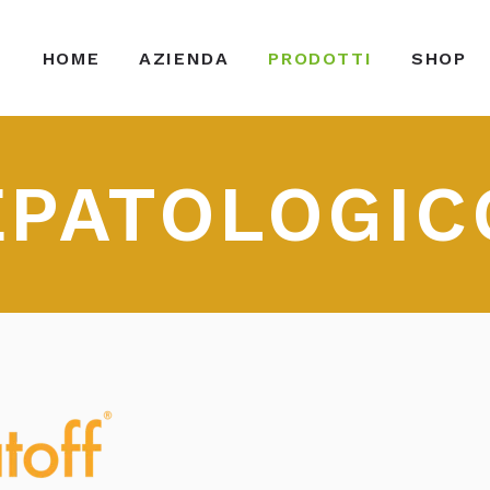
HOME
AZIENDA
PRODOTTI
SHOP
EPATOLOGIC